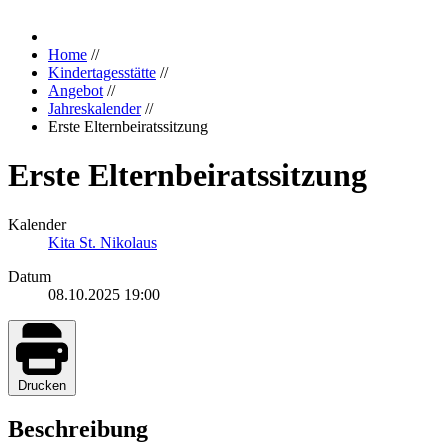
Home
//
Kindertagesstätte
//
Angebot
//
Jahreskalender
//
Erste Elternbeiratssitzung
Erste Elternbeiratssitzung
Kalender
Kita St. Nikolaus
Datum
08.10.2025
19:00
Drucken
Beschreibung