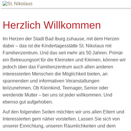
Herzlich Willkommen
Im Herzen der Stadt Bad Iburg zuhause, mit dem Herzen
dabei – das ist die Kindertagesstätte St. Nikolaus mit
Familienzentrum. Und das seit mehr als 50 Jahren. Primär
ein Betreuungsort für die Kleinsten und Kleinen, können wir
jedoch über das Familienzentrum auch allen anderen
interessierten Menschen die Möglichkeit bieten, an
spannenden und informativen Veranstaltungen
teilzunehmen. Ob Kleinkind, Teenager, Senior oder
werdende Mutter – bei uns ist jeder willkommen. Und
ebenso gut aufgehoben.
Auf den folgenden Seiten möchten wir uns allen Eltern und
Interessierten gern näher vorstellen. Lassen Sie sich von
unserer Einrichtung, unseren Räumlichkeiten und dem