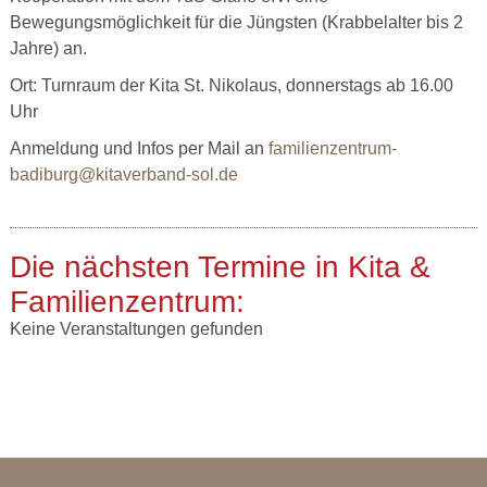
Bewegungsmöglichkeit für die Jüngsten (Krabbelalter bis 2
Jahre) an.
Ort: Turnraum der Kita St. Nikolaus, donnerstags ab 16.00
Uhr
Anmeldung und Infos per Mail an
familienzentrum-
badiburg@kitaverband-sol.de
Die nächsten Termine in Kita &
Familienzentrum:
Keine Veranstaltungen gefunden