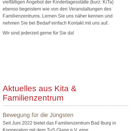
vielfältigen Angebot der Kindertagesstätte (kurz: KiTa)
ebenso begeistern wie von den Veranstaltungen des
Familienzentrums. Lernen Sie uns näher kennen und
nehmen Sie bei Bedarf einfach Kontakt mit uns auf.
Wir sind jederzeit gerne für Sie da!
Aktuelles aus Kita &
Familienzentrum
Bewegung für die Jüngsten
Seit Juni 2022 bietet das Familienzentrum Bad Iburg in
Kooperation mit dem TuS Glane e.V. eine